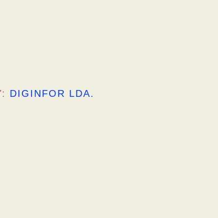
Y:
DIGINFOR LDA.