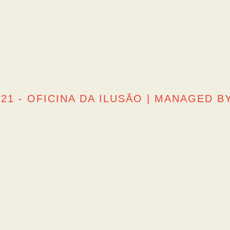
21 - OFICINA DA ILUSÃO | MANAGED B