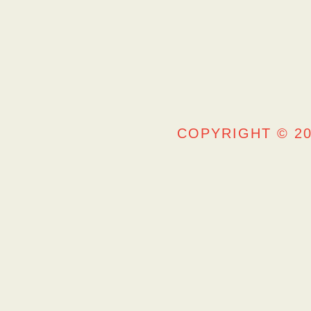
COPYRIGHT © 20