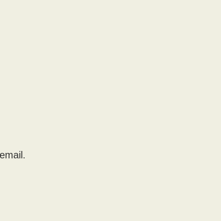
email.